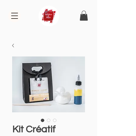
Kit Créatif