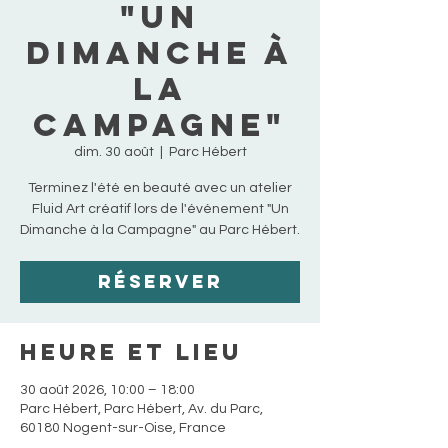
"Un
Dimanche à
la
Campagne"
dim. 30 août
  |  
Parc Hébert
Terminez l'été en beauté avec un atelier
Fluid Art créatif lors de l'événement "Un
Dimanche à la Campagne" au Parc Hébert.
Réserver
Heure et lieu
30 août 2026, 10:00 – 18:00
Parc Hébert, Parc Hébert, Av. du Parc,
60180 Nogent-sur-Oise, France