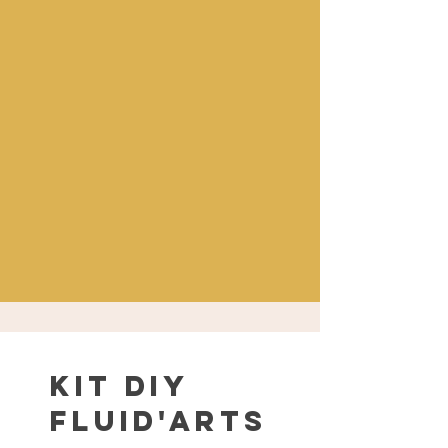
Kit DIY
Fluid'Arts