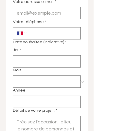
Votre adresse e‑mail
*
Votre téléphone
*
Date souhaitée (indicative) :
Jour
Mois
Année
Détail de votre projet :
*