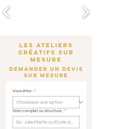
LES Ateliers
créatifs sur
mesurE
Demander un devis
sur mesure
Vous êtes :
*
Nom complet ou structure :
*